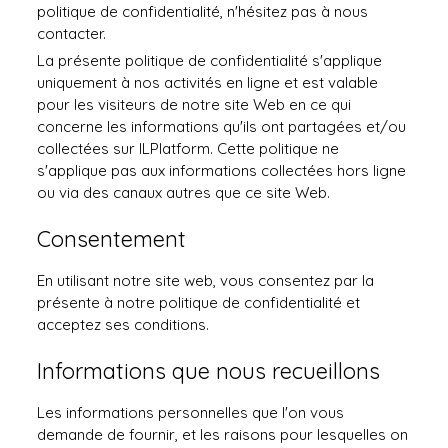
politique de confidentialité, n'hésitez pas à nous
contacter.
La présente politique de confidentialité s'applique
uniquement à nos activités en ligne et est valable
pour les visiteurs de notre site Web en ce qui
concerne les informations qu'ils ont partagées et/ou
collectées sur ILPlatform. Cette politique ne
s'applique pas aux informations collectées hors ligne
ou via des canaux autres que ce site Web.
Consentement
En utilisant notre site web, vous consentez par la
présente à notre politique de confidentialité et
acceptez ses conditions.
Informations que nous recueillons
Les informations personnelles que l'on vous
demande de fournir, et les raisons pour lesquelles on