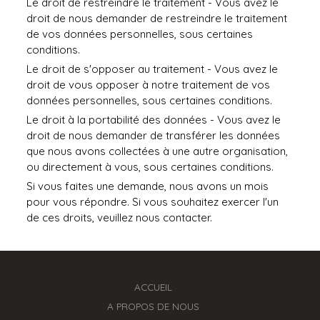
Le droit de restreindre le traitement - Vous avez le
droit de nous demander de restreindre le traitement
de vos données personnelles, sous certaines
conditions.
Le droit de s'opposer au traitement - Vous avez le
droit de vous opposer à notre traitement de vos
données personnelles, sous certaines conditions.
Le droit à la portabilité des données - Vous avez le
droit de nous demander de transférer les données
que nous avons collectées à une autre organisation,
ou directement à vous, sous certaines conditions.
Si vous faites une demande, nous avons un mois
pour vous répondre. Si vous souhaitez exercer l'un
de ces droits, veuillez nous contacter.
ACCUEIL
A PROPOS DE NOUS