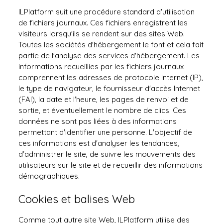
ILPlatform suit une procédure standard d'utilisation
de fichiers journaux. Ces fichiers enregistrent les
visiteurs lorsqu'ils se rendent sur des sites Web.
Toutes les sociétés d'hébergement le font et cela fait
partie de l'analyse des services d'hébergement. Les
informations recueillies par les fichiers journaux
comprennent les adresses de protocole Internet (IP),
le type de navigateur, le fournisseur d'accès Internet
(FAI), la date et l'heure, les pages de renvoi et de
sortie, et éventuellement le nombre de clics. Ces
données ne sont pas liées à des informations
permettant d'identifier une personne. L'objectif de
ces informations est d'analyser les tendances,
d'administrer le site, de suivre les mouvements des
utilisateurs sur le site et de recueillir des informations
démographiques.
Cookies et balises Web
Comme tout autre site Web, ILPlatform utilise des