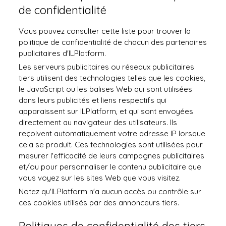
de confidentialité
Vous pouvez consulter cette liste pour trouver la
politique de confidentialité de chacun des partenaires
publicitaires d'ILPlatform.
Les serveurs publicitaires ou réseaux publicitaires
tiers utilisent des technologies telles que les cookies,
le JavaScript ou les balises Web qui sont utilisées
dans leurs publicités et liens respectifs qui
apparaissent sur ILPlatform, et qui sont envoyées
directement au navigateur des utilisateurs. Ils
reçoivent automatiquement votre adresse IP lorsque
cela se produit. Ces technologies sont utilisées pour
mesurer l'efficacité de leurs campagnes publicitaires
et/ou pour personnaliser le contenu publicitaire que
vous voyez sur les sites Web que vous visitez.
Notez qu'ILPlatform n'a aucun accès ou contrôle sur
ces cookies utilisés par des annonceurs tiers.
Politiques de confidentialité des tiers