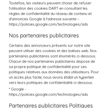
Toutefois, les visiteurs peuvent choisir de refuser
l'utilisation des cookies DART en consultant les
règles de confidentialité du réseau de contenu et
d'annonces Google à l'adresse suivante –
https://policies.google.com/technologies/ads
Nos partenaires publicitaires
Certains des annonceurs présents sur notre site
peuvent utiliser des cookies et des balises web. Nos
partenaires publicitaires sont énumérés ci-dessous.
Chacun de nos partenaires publicitaires dispose de
sa propre politique de confidentialité pour ses
politiques relatives aux données des utilisateurs. Pour
un accès plus facile, nous avons établi un hyperlien
vers leurs politiques de confidentialité ci-dessous.
* Google -
https://policies.google.com/technologies/ads
Partenaires publicitaires Politiques