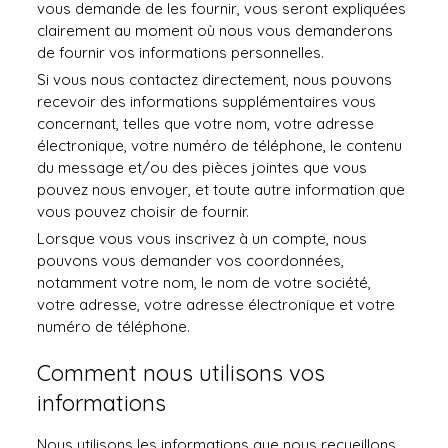
vous demande de les fournir, vous seront expliquées
clairement au moment où nous vous demanderons
de fournir vos informations personnelles.
Si vous nous contactez directement, nous pouvons
recevoir des informations supplémentaires vous
concernant, telles que votre nom, votre adresse
électronique, votre numéro de téléphone, le contenu
du message et/ou des pièces jointes que vous
pouvez nous envoyer, et toute autre information que
vous pouvez choisir de fournir.
Lorsque vous vous inscrivez à un compte, nous
pouvons vous demander vos coordonnées,
notamment votre nom, le nom de votre société,
votre adresse, votre adresse électronique et votre
numéro de téléphone.
Comment nous utilisons vos
informations
Nous utilisons les informations que nous recueillons