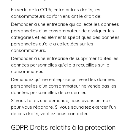
En vertu de la CCPA, entre autres droits, les
consommateurs californiens ont le droit de:
Demander à une entreprise qui collecte les données
personnelles d'un consommateur de divulguer les
catégories et les éléments spécifiques des données
personnelles qu'elle a collectées sur les
consommateurs.
Demander à une entreprise de supprimer toutes les
données personnelles qu'elle a recueillies sur le
consommateur.
Demandez qu'une entreprise qui vend les données
personnelles d'un consommateur ne vende pas les
données personnelles de ce dernier.
Si vous faites une demande, nous avons un mois
pour vous répondre. Si vous souhaitez exercer l'un
de ces droits, veuillez nous contacter.
GDPR Droits relatifs à la protection