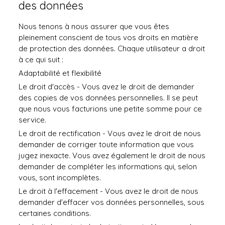
des données
Nous tenons à nous assurer que vous êtes
pleinement conscient de tous vos droits en matière
de protection des données. Chaque utilisateur a droit
à ce qui suit :
Adaptabilité et flexibilité
Le droit d'accès - Vous avez le droit de demander
des copies de vos données personnelles. Il se peut
que nous vous facturions une petite somme pour ce
service.
Le droit de rectification - Vous avez le droit de nous
demander de corriger toute information que vous
jugez inexacte. Vous avez également le droit de nous
demander de compléter les informations qui, selon
vous, sont incomplètes.
Le droit à l'effacement - Vous avez le droit de nous
demander d'effacer vos données personnelles, sous
certaines conditions.