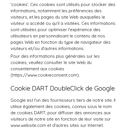
'cookies'. Ces cookies sont utilisés pour stocker des
informations, notamment les préférences des
visiteurs, et les pages du site Web auxquelles le
visiteur a accédé ou qu'il a visitées. Ces informations
sont utilisées pour optimiser l'expérience des
utilisateurs en personnalisant le contenu de nos
pages Web en fonction du type de navigateur des
visiteurs et/ou d'autres informations.
Pour des informations plus générales sur les
cookies, veuillez consulter le site Web du
consentement aux cookies
(https://www.cookieconsent.com).
Cookie DART DoubleClick de Google
Google est l'un des fournisseurs tiers de notre site. Il
utilise également des cookies, connus sous le nom
de cookies DART, pour diffuser des annonces aux
visiteurs de notre site en fonction de leur visite sur
www.website.com et d'autres sites sur Internet.