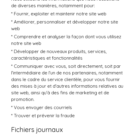
de diverses manières, notamment pour:
* Fournir, exploiter et maintenir notre site web
* Améliorer, personnaliser et développer notre site
web
* Comprendre et analyser la façon dont vous utilisez
notre site web
* Développer de nouveaux produits, services,
caractéristiques et fonctionnalités
* Communiquer avec vous, soit directement, soit par
l'intermédiaire de l'un de nos partenaires, notamment
dans le cadre du service clientèle, pour vous fournir
des mises à jour et d'autres informations relatives au
site web, ainsi qu'à des fins de marketing et de
promotion.
* Vous envoyer des courriels
* Trouver et prévenir la fraude
Fichiers journaux