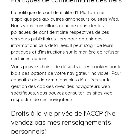
La politique de confidentialité d'ILPlatform ne
s'applique pas aux autres annonceurs ou sites Web.
Nous vous conseillons donc de consulter les
politiques de confidentialité respectives de ces
serveurs publicitaires tiers pour obtenir des
informations plus détaillées. Il peut s'agir de leurs
pratiques et d'instructions sur la manière de refuser
certaines options.
Vous pouvez choisir de désactiver les cookies par le
biais des options de votre navigateur individuel. Pour
connaître des informations plus détaillées sur la
gestion des cookies avec des navigateurs web
spécifiques, vous pouvez consulter les sites web
respectifs de ces navigateurs.
Droits à la vie privée de l'ACCP (Ne
vendez pas mes renseignements
personnels)