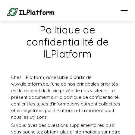
Politique de
confidentialité de
ILPlatform
Chez ILPlatform, accessible à partir de
www.ilplatform.be, l'une de nos principales priorités
est le respect de la vie privée de nos visiteurs. Le
présent document sur la politique de confidentialité
contient les types d'informations qui sont collectées
et enregistrées par ILPlatform et la manière dont
nous les utilisons.
Si vous avez des questions supplémentaires ou si
vous souhaitez obtenir plus d'informations sur notre