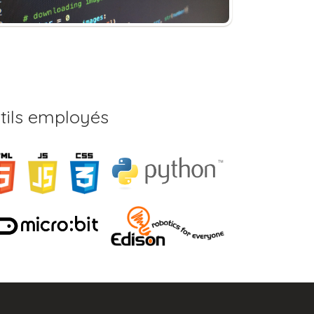
tils employés