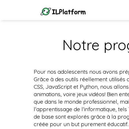
Notre pro
Pour nos adolescents nous avons prép
Grâce à des outils réellement utilisés
CSS, JavaScript et Python, nous allons
animations, voire jeux vidéos! Bien e
que dans le monde professionnel, ma
l’apprentissage de l’informatique, tels
de base sont explorés grâce à la pr
créée pour un but purement éducatif. 