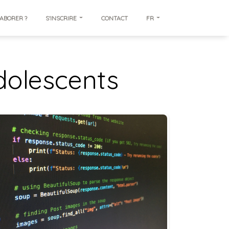
ABORER ?
S'INSCRIRE
CONTACT
FR
dolescents